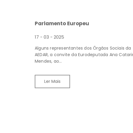
Parlamento Europeu
17 - 03 - 2025
Alguns representantes dos Órgãos Sociais da
AEDAR, a convite da Eurodeputada Ana Catari
Mendes, ao...
Ler Mais