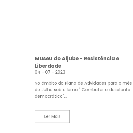
Museu do Aljube - Resistência e
Liberdade
04 - 07 - 2023
No âmbito do Plano de Atividades para o mês
de Julho sob o lema " Combater o desalento
democrático"...
Ler Mais