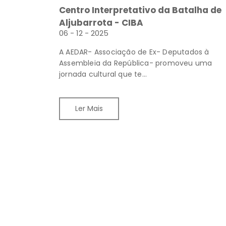
Centro Interpretativo da Batalha de
Aljubarrota - CIBA
06 - 12 - 2025
A AEDAR- Associação de Ex- Deputados à
Assembleia da República- promoveu uma
jornada cultural que te...
Ler Mais