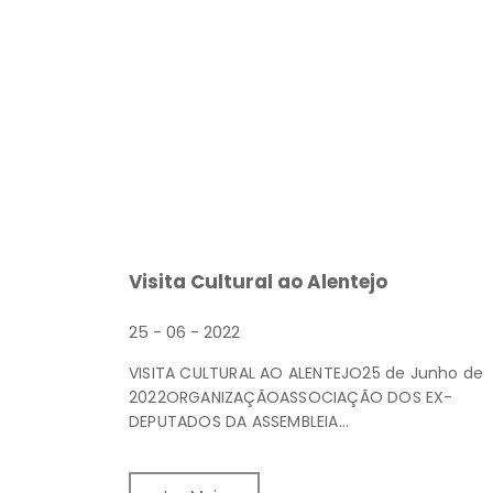
Visita Cultural ao Alentejo
25 - 06 - 2022
VISITA CULTURAL AO ALENTEJO25 de Junho de
2022ORGANIZAÇÃOASSOCIAÇÃO DOS EX-
DEPUTADOS DA ASSEMBLEIA...