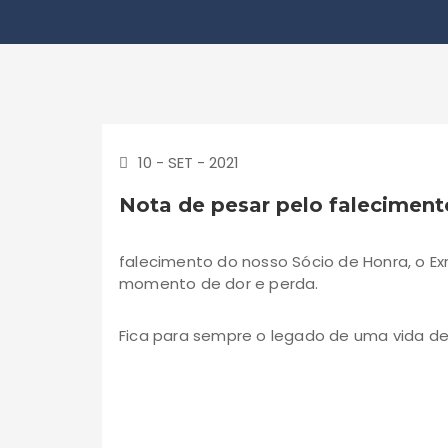
10 - SET - 2021
Nota de pesar pelo faleciment
falecimento do nosso Sócio de Honra, o Ex
momento de dor e perda.
Fica para sempre o legado de uma vida d