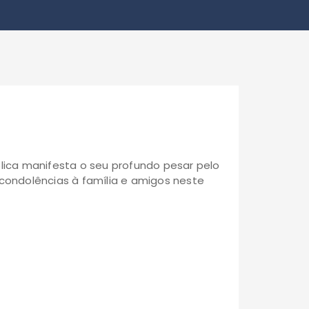
ica manifesta o seu profundo pesar pelo
condolências à família e amigos neste