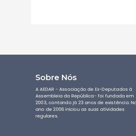
Sobre Nós
A AEDAR - Associação de Ex-Deputados à
Assembleia da República- foi fundada em
2003, contando já 23 anos de existência. N
ano de 2006 iniciou as suas atividades
regulares.