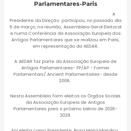
Parlamentares-Paris
A
Presidente da Direção participou, no passado dia
6 de março, na reunião, Assembleia Geral Eleitoral
e numa Conferência da Associação Europeia dos
Antigos Parlamentares que se realizou em Paris,
em representação da AEDAR.
A AEDAR faz parte da Associação Europeia de
Antigos Parlamentares- FP/AP - Former
Parlamentars/ Ancient Parlamentaires- desde
2006.
Nesta Assembleia form eleitos os Órgãos Sociais
da Associação Europeia de Antigos
Parlamentares para o próximo biénio de 2026-
2028.
Foi eleita como Presidente, Rosa Maria Mandico,