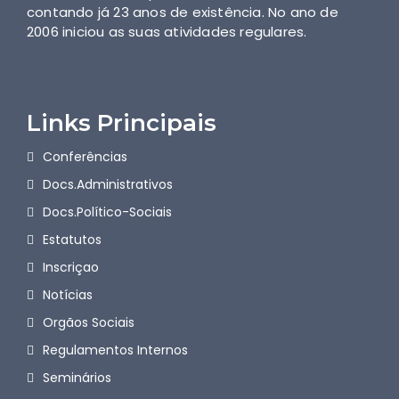
contando já 23 anos de existência. No ano de
2006 iniciou as suas atividades regulares.
Links Principais
Conferências
Docs.Administrativos
Docs.Político-Sociais
Estatutos
Inscriçao
Notícias
Orgãos Sociais
Regulamentos Internos
Seminários