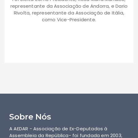
representante da Associação de Andorra, e Dario
Rivolta, representante da Associação de Itália,
como Vice-Presidente.
Sobre Nós
A AEDAR - Associação de Ex-Deputados à
Assembleia da República- foi fundada em 2003,