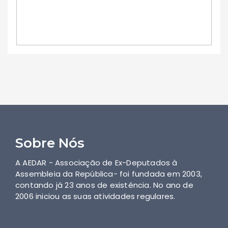
Sobre Nós
A AEDAR - Associação de Ex-Deputados à
Assembleia da República- foi fundada em 2003,
contando já 23 anos de existência. No ano de
2006 iniciou as suas atividades regulares.