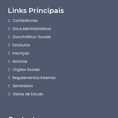
Links Principais
Conferências
Docs.Administrativos
Docs.Político-Sociais
Estatutos
Inscriçao
Notícias
Orgãos Sociais
Regulamentos Internos
Seminários
Visitas de Estudo