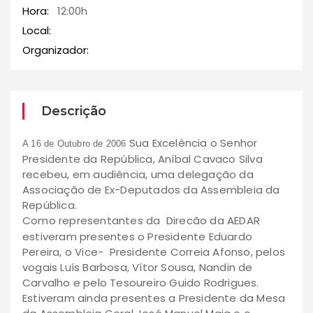
Hora:
12:00h
Local:
Organizador:
Descrição
Sua Excelência o Senhor
A 16 de Outubro de 2006
Presidente da República, Aníbal Cavaco Silva
recebeu, em audiência, uma delegação da
Associação de Ex-Deputados da Assembleia da
República.
Como representantes da Direcão da AEDAR
estiveram presentes o Presidente Eduardo
Pereira, o Vice- Presidente Correia Afonso, pelos
vogais Luís Barbosa, Vítor Sousa, Nandin de
Carvalho e pelo Tesoureiro Guido Rodrigues.
Estiveram ainda presentes a Presidente da Mesa