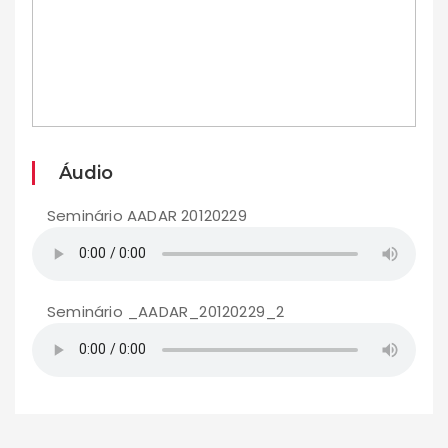
Áudio
Seminário AADAR 20120229
Seminário _AADAR_20120229_2