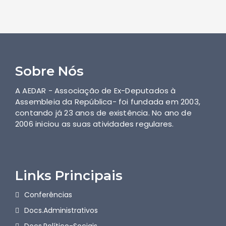
Sobre Nós
A AEDAR - Associação de Ex-Deputados à
Assembleia da República- foi fundada em 2003,
contando já 23 anos de existência. No ano de
2006 iniciou as suas atividades regulares.
Links Principais
Conferências
Docs.Administrativos
Docs.Político-Sociais