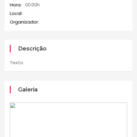
Hora:
00:00h
Local:
Organizador:
Descrição
Texto
Galeria