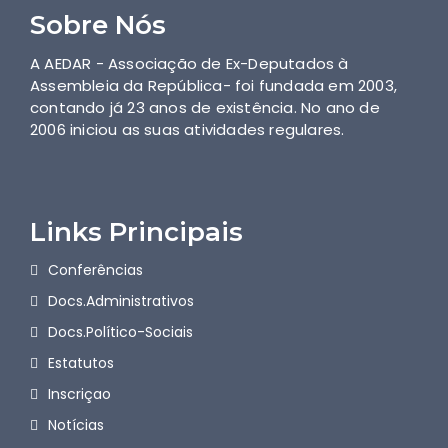
Sobre Nós
A AEDAR - Associação de Ex-Deputados à
Assembleia da República- foi fundada em 2003,
contando já 23 anos de existência. No ano de
2006 iniciou as suas atividades regulares.
Links Principais
Conferências
Docs.Administrativos
Docs.Político-Sociais
Estatutos
Inscriçao
Notícias