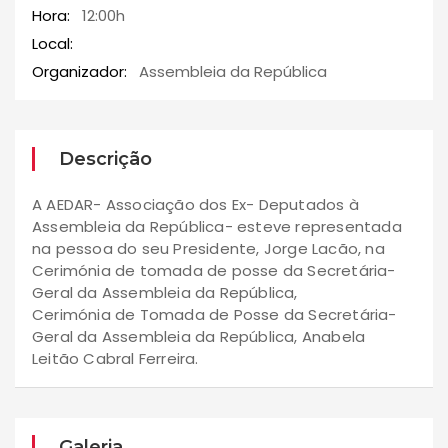
Hora:
12:00h
Local:
Organizador:
Assembleia da República
Descrição
A AEDAR- Associação dos Ex- Deputados à
Assembleia da República- esteve representada
na pessoa do seu Presidente, Jorge Lacão, na
Cerimónia de tomada de posse da Secretária-
Geral da Assembleia da República,
Cerimónia de Tomada de Posse da Secretária-
Geral da Assembleia da República, Anabela
Leitão Cabral Ferreira.​
Galeria